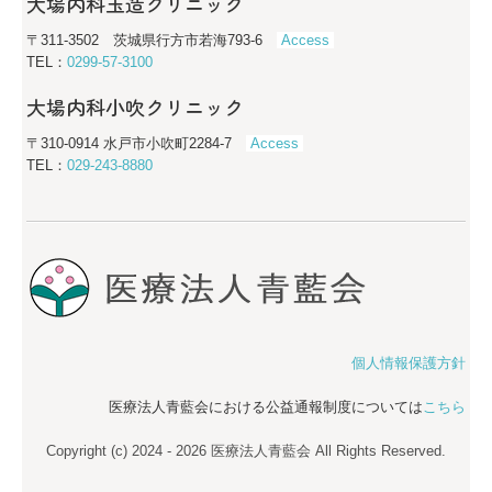
大場内科玉造クリニック
〒311-3502 茨城県行方市若海793-6
Access
TEL：
0299-57-3100
大場内科小吹クリニック
〒310-0914 水戸市小吹町2284-7
Access
TEL：
029-243-8880
個人情報保護方針
医療法人青藍会における公益通報制度については
こちら
Copyright (c) 2024 - 2026 医療法人青藍会 All Rights Reserved.