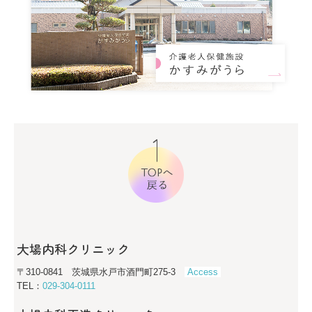
大場内科クリニック
〒310-0841 茨城県水戸市酒門町275-3
Access
TEL：
029-304-0111