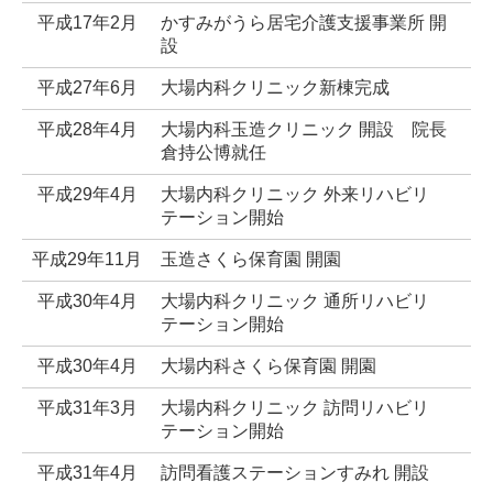
平成17年2月
かすみがうら居宅介護支援事業所 開
設
平成27年6月
大場内科クリニック新棟完成
平成28年4月
大場内科玉造クリニック 開設 院長
倉持公博就任
平成29年4月
大場内科クリニック 外来リハビリ
テーション開始
平成29年11月
玉造さくら保育園 開園
平成30年4月
大場内科クリニック 通所リハビリ
テーション開始
平成30年4月
大場内科さくら保育園 開園
平成31年3月
大場内科クリニック 訪問リハビリ
テーション開始
平成31年4月
訪問看護ステーションすみれ 開設