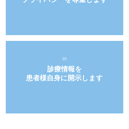
03
診療情報を

患者様自身に開示します