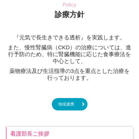
Policy
診療方針
『元気で長生きできる透析』を実践します。
また、慢性腎臓病（CKD）の治療については、進
行予防のため、特に腎臓機能に応じた食事療法を
中心として、
薬物療法及び生活指導の3点を重点とした治療を
行っております。
地域連携
看護部長ご挨拶