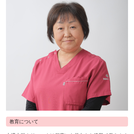
教育について