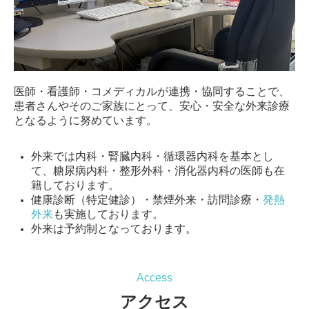
医師・看護師・コメディカルが連携・協同することで、
患者さんやそのご家族にとって、安心・安全な外来診療
となるように努めています。
外来では内科・腎臓内科・循環器内科を基本とし
て、糖尿病内科・整形外科・消化器内科の医師も在
籍しております。
健康診断（特定健診）・禁煙外来・訪問診療・
発熱
外来
も実施しております。
外来は予約制となっております。
Access
アクセス