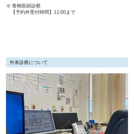
※ 青柳医師診察
【予約外受付時間】11:00まで
外来診療について