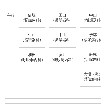
午後
飯塚
田口
中山
（循環器科）
（腎臓内科）
（循環器科）
中山
中山
伊藤
（循環器科）
（循環器科）
（糖尿病内科
飯塚
和田
藤井
（腎臓内科）
（呼吸器内科）
（糖尿病内科）
大場（憲）
（腎臓内科）