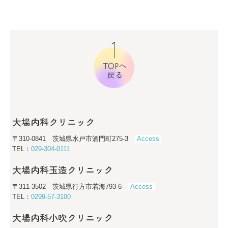
大場内科クリニック
〒310-0841 茨城県水戸市酒門町275-3
Access
TEL：
029-304-0111
大場内科玉造クリニック
〒311-3502 茨城県行方市若海793-6
Access
TEL：
0299-57-3100
大場内科小吹クリニック