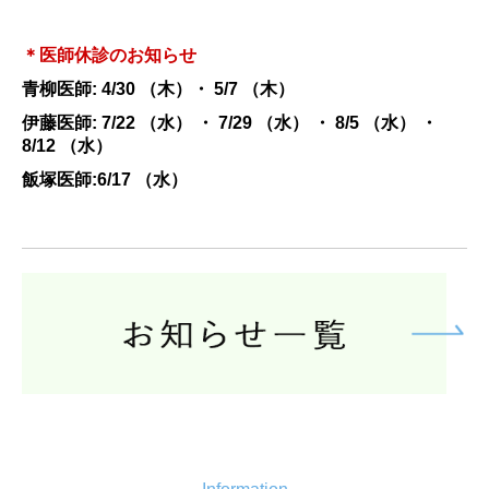
＊医師休診のお知らせ
青柳医師: 4/30 （木）・ 5/7 （木）
伊藤医師: 7/22 （水） ・ 7/29 （
水）
・ 8/5 （
水）
・
8/12 （
水）
飯塚医師:6/17
（水）