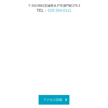
〒310-0841茨城県水戸市酒門町275-3
TEL：
029-304-0111
アクセス詳細