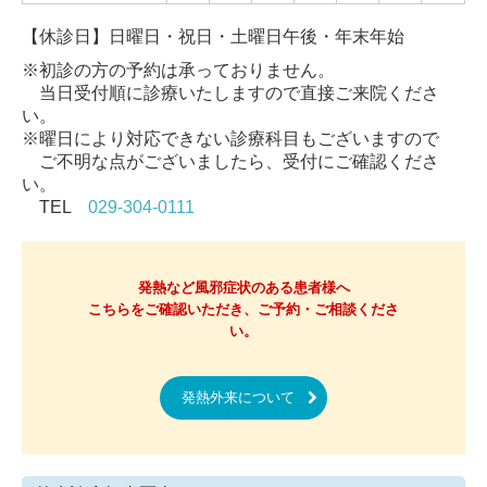
【休診日】日曜日・祝日・土曜日午後・年末年始
※初診の方の予約は承っておりません。
当日受付順に診療いたしますので直接ご来院くださ
い。
※曜日により対応できない診療科目もございますので
ご不明な点がございましたら、受付にご確認くださ
い。
TEL
029-304-0111
発熱など風邪症状のある患者様へ

こちらをご確認いただき、ご予約・ご相談くださ
い。
発熱外来について