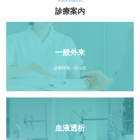
Information
診療案内
一般外来
診療時間・担当医
血液透析