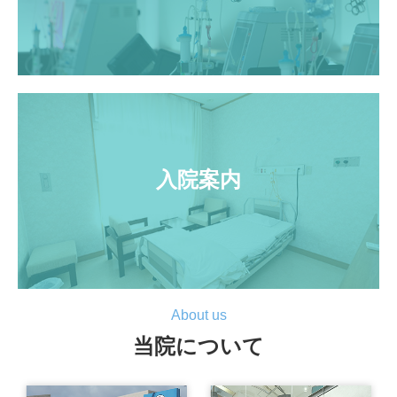
入院案内
About us
当院について