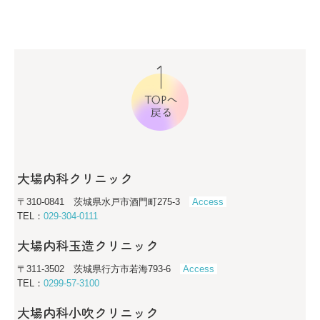
大場内科クリニック
〒310-0841 茨城県水戸市酒門町275-3
Access
TEL：
029-304-0111
大場内科玉造クリニック
〒311-3502 茨城県行方市若海793-6
Access
TEL：
0299-57-3100
大場内科小吹クリニック